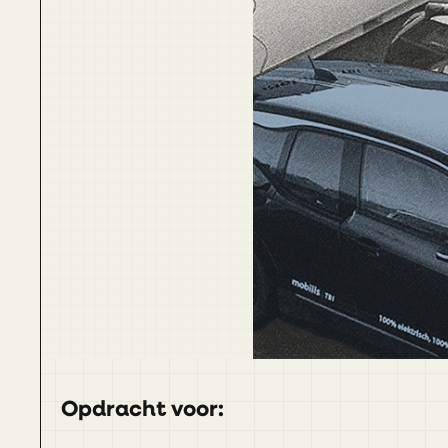
Opdracht voor: