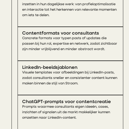
inzetten in hun dagelijkse werk: van profieloptimalisatie
en interactie tot het herkennen van relevante momenten
om iets te delen.
Contentformats voor consultants
Concrete formats voor typen posts of updates die
passen bij hun rol, expertise en netwerk, zodat zichtbaar
zijn minder vrijblijvend en minder abstract wordt.
LinkedIn-beeldsjablonen
Visuele templates voor afbeeldingen bij LinkedIn-posts,
zodat consultants sneller en consistenter content kunnen
maken binnen de stijl van Stroom.
ChatGPT-prompts voor contentcreatie
Prompts waarmee consultants eigen ideeën, cases,
inzichten of signalen uit de markt makkelijker kunnen
omzetten naar LinkedIn-content.