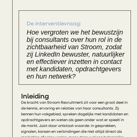
De interventievraag:
Hoe vergroten we het bewustzijn
bij consultants over hun rol in de
zichtbaarheid van Stroom, zodat
zij LinkedIn bewuster, natuurlijker
en effectiever inzetten in contact
met kandidaten, opdrachtgevers
en hun netwerk?
Inleiding
De kracht van Stroom Recruitment zit voor een groot deel in
de kennis, ervaring en relaties van haar consultants. Zij
kennen hun vakgebied, spreken dagelijks met kandidaten en
opdrachtgevers en weten als geen ander wat er speelt in
de markt. Juist daar ontstaat waarde: in gesprekken,
signalen, kansen en verbindingen die niet altijd direct als