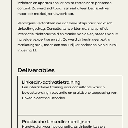
inzichten en updates sneller om te zetten naar passende
content. Zo werd zichtbaar zijn niet alleen begrijpelijker,
maar ook makkelijker uitvoerbaar.
Vervolgens vertaalden we dat bewustzijn naar praktisch
LinkedIn-gedrag. Consultants werkten aan hun profiel,
interactie, zichtbaarheid en manier van delen, steeds vanuit
hun eigen expertise en stijl. Zo werd LinkedIn geen extra
marketingtaak, maar een natuurlijker onderdeel van hun rol
in de markt.
Deliverables
LinkedIn-activatietraining
Een interactieve training voor consultants waarin
bewustwording, relevantie en praktische toepassing van
LinkedIn centraal stonden.
Praktische LinkedIn-richtlijnen
Handvatten voor hoe consultants LinkedIn kunnen