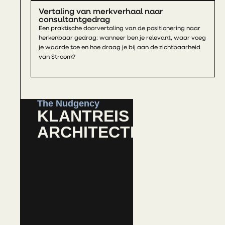
Vertaling van merkverhaal naar
consultantgedrag
Een praktische doorvertaling van de positionering naar
herkenbaar gedrag: wanneer ben je relevant, waar voeg
je waarde toe en hoe draag je bij aan de zichtbaarheid
van Stroom?
The Nudgency
KLANTREIS
ARCHITECTEN