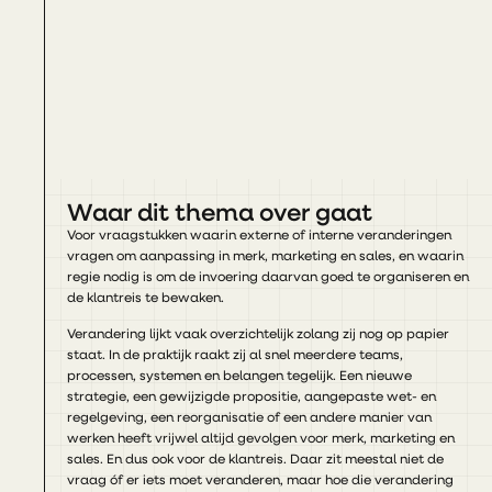
Waar dit thema over gaat
Voor vraagstukken waarin externe of interne veranderingen
vragen om aanpassing in merk, marketing en sales, en waarin
regie nodig is om de invoering daarvan goed te organiseren en
de klantreis te bewaken.
Verandering lijkt vaak overzichtelijk zolang zij nog op papier
staat. In de praktijk raakt zij al snel meerdere teams,
processen, systemen en belangen tegelijk. Een nieuwe
strategie, een gewijzigde propositie, aangepaste wet- en
regelgeving, een reorganisatie of een andere manier van
werken heeft vrijwel altijd gevolgen voor merk, marketing en
sales. En dus ook voor de klantreis. Daar zit meestal niet de
vraag óf er iets moet veranderen, maar hoe die verandering