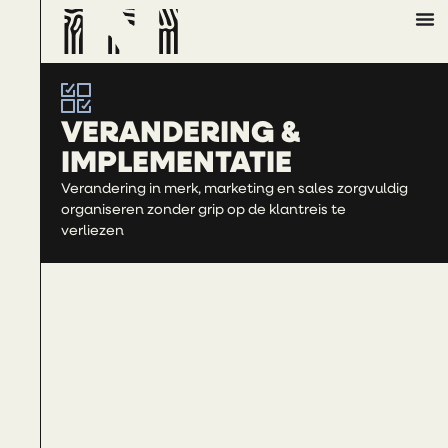
VERANDERING &
IMPLEMENTATIE
Verandering in merk, marketing en sales zorgvuldig
organiseren zonder grip op de klantreis te
verliezen