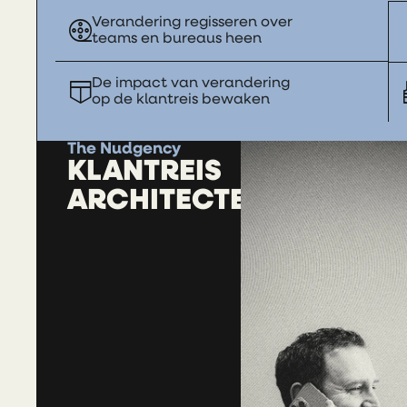
Verandering regisseren over
teams en bureaus heen
De impact van verandering
op de klantreis bewaken
The Nudgency
KLANTREIS
ARCHITECTEN