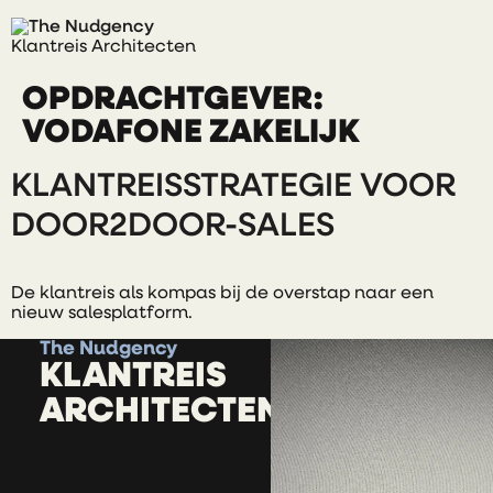
Klantreis Architecten
OPDRACHTGEVER:
VODAFONE ZAKELIJK
KLANTREISSTRATEGIE VOOR
DOOR2DOOR-SALES
De klantreis als kompas bij de overstap naar een
nieuw salesplatform.
The Nudgency
KLANTREIS
ARCHITECTEN